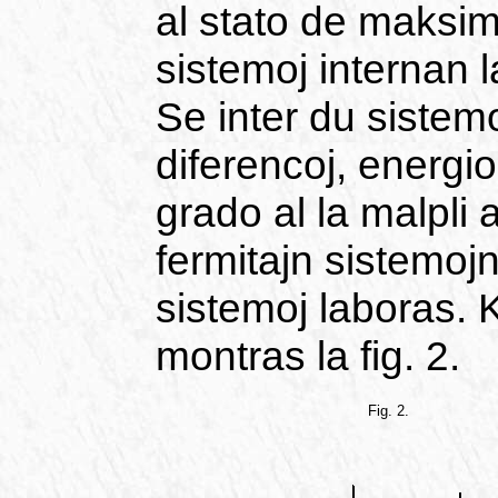
al stato de maksi
sistemoj internan 
Se inter du sistem
diferencoj, energio
grado al la malpli 
fermitajn sistemoj
sistemoj laboras. 
montras la fig. 2.
Fig. 2.