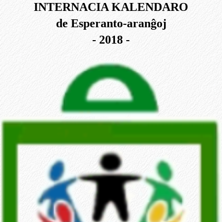
INTERNACIA KALENDARO
de Esperanto-aranĝoj
- 2018 -